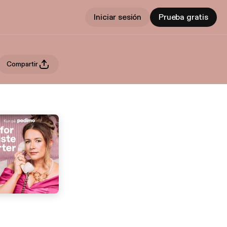
Iniciar sesión
Prueba gratis
Compartir