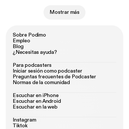
Mostrar más
Sobre Podimo
Empleo
Blog
¿Necesitas ayuda?
Para podcasters
Iniciar sesión como podcaster
Preguntas frecuentes de Podcaster
Normas de la comunidad
Escuchar en iPhone
Escuchar en Android
Escuchar en la web
Instagram
Tiktok