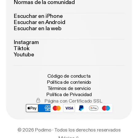
Normas de la comunidad
Escuchar en iPhone
Escuchar en Android
Escuchar en la web
Instagram
Tiktok
Youtube
Código de conducta
Política de contenido
Términos de servicio
Política de Privacidad
Página con Certificado SSL
© 2026 Podimo · Todos los derechos reservados