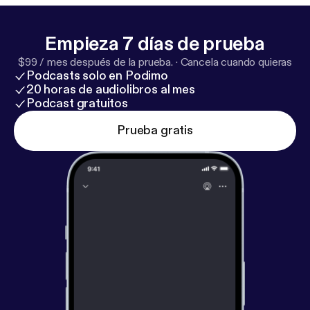
Empieza 7 días de prueba
$99 / mes después de la prueba.
·
Cancela cuando quieras
Podcasts solo en Podimo
20 horas de audiolibros al mes
Podcast gratuitos
Prueba gratis