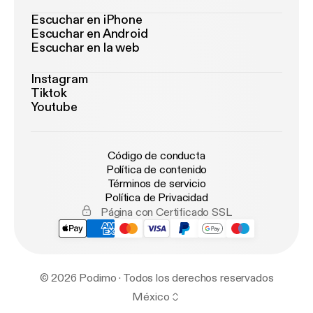
Escuchar en iPhone
Escuchar en Android
Escuchar en la web
Instagram
Tiktok
Youtube
Código de conducta
Política de contenido
Términos de servicio
Política de Privacidad
Página con Certificado SSL
© 2026 Podimo · Todos los derechos reservados
México