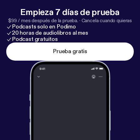
Empieza 7 días de prueba
$99 / mes después de la prueba.
·
Cancela cuando quieras
Podcasts solo en Podimo
20 horas de audiolibros al mes
Podcast gratuitos
Prueba gratis