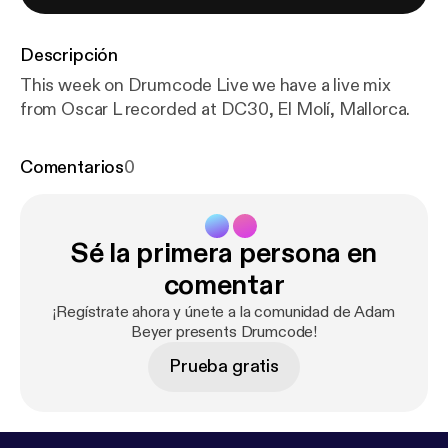
Descripción
This week on Drumcode Live we have a live mix
from Oscar L recorded at DC30, El Molí, Mallorca.
Comentarios
0
Sé la primera persona en
comentar
¡Regístrate ahora y únete a la comunidad de Adam
Beyer presents Drumcode!
Prueba gratis