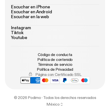
Escuchar en iPhone
Escuchar en Android
Escuchar en la web
Instagram
Tiktok
Youtube
Código de conducta
Política de contenido
Términos de servicio
Política de Privacidad
Página con Certificado SSL
© 2026 Podimo · Todos los derechos reservados
México