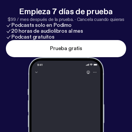
Empieza 7 días de prueba
$99 / mes después de la prueba.
·
Cancela cuando quieras
Podcasts solo en Podimo
20 horas de audiolibros al mes
Podcast gratuitos
Prueba gratis