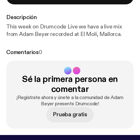
Descripción
This week on Drumcode Live we have a live mix
from Adam Beyer recorded at El Molí, Mallorca.
Comentarios
0
Sé la primera persona en
comentar
¡Regístrate ahora y únete a la comunidad de Adam
Beyer presents Drumcode!
Prueba gratis