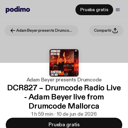
Prueba gratis
Adam Beyer presents Drumcode
Compartir
Adam Beyer presents Drumcode
DCR827 – Drumcode Radio Live
- Adam Beyer live from
Drumcode Mallorca
1 h 59 min · 10 de jun de 2026
Prueba gratis