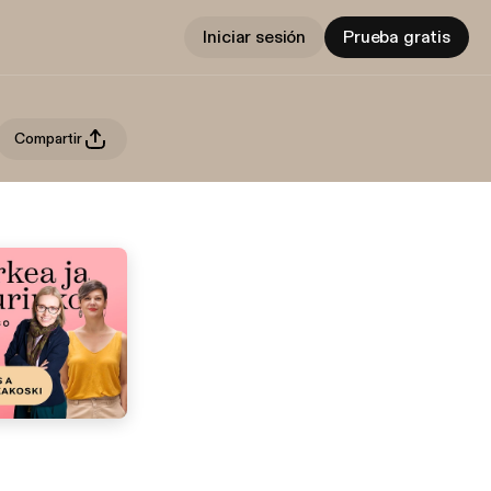
Iniciar sesión
Prueba gratis
Compartir