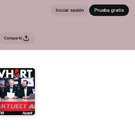
Iniciar sesión
Prueba gratis
Compartir