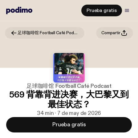
Prueba gratis
足球咖啡馆 Football Café Podcast
Compartir
足球咖啡馆 Football Café Podcast
569 背靠背进决赛，大巴黎又到
最佳状态？
34 min · 7 de may de 2026
Prueba gratis