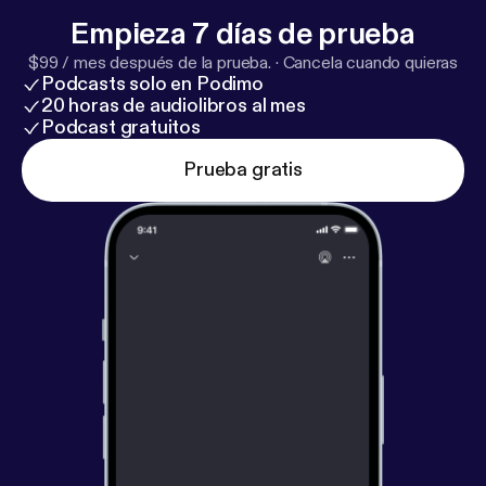
Empieza 7 días de prueba
$99 / mes después de la prueba.
·
Cancela cuando quieras
Podcasts solo en Podimo
20 horas de audiolibros al mes
Podcast gratuitos
Prueba gratis