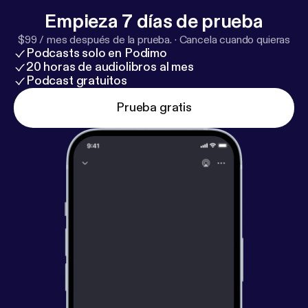
Empieza 7 días de prueba
$99 / mes después de la prueba.
·
Cancela cuando quieras
Podcasts solo en Podimo
20 horas de audiolibros al mes
Podcast gratuitos
Prueba gratis