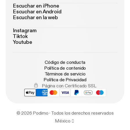
Escuchar en iPhone
Escuchar en Android
Escuchar en la web
Instagram
Tiktok
Youtube
Código de conducta
Política de contenido
Términos de servicio
Política de Privacidad
Página con Certificado SSL
© 2026 Podimo · Todos los derechos reservados
México