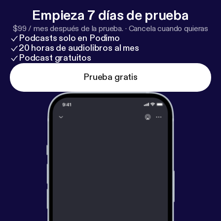
Empieza 7 días de prueba
$99 / mes después de la prueba.
·
Cancela cuando quieras
Podcasts solo en Podimo
20 horas de audiolibros al mes
Podcast gratuitos
Prueba gratis