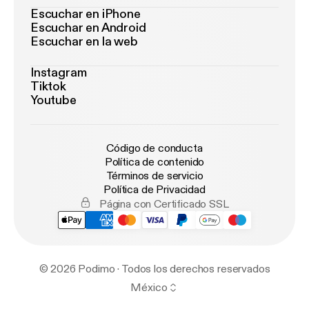
Escuchar en iPhone
Escuchar en Android
Escuchar en la web
Instagram
Tiktok
Youtube
Código de conducta
Política de contenido
Términos de servicio
Política de Privacidad
Página con Certificado SSL
© 2026 Podimo · Todos los derechos reservados
México