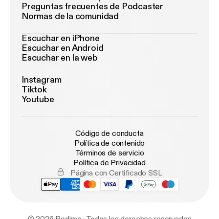
Preguntas frecuentes de Podcaster
Normas de la comunidad
Escuchar en iPhone
Escuchar en Android
Escuchar en la web
Instagram
Tiktok
Youtube
Código de conducta
Política de contenido
Términos de servicio
Política de Privacidad
Página con Certificado SSL
© 2026 Podimo · Todos los derechos reservados