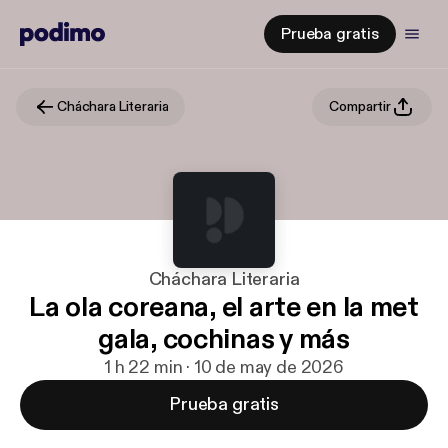
Prueba gratis
Cháchara Literaria
Compartir
Cháchara Literaria
La ola coreana, el arte en la met
gala, cochinas y más
1 h 22 min · 10 de may de 2026
Prueba gratis