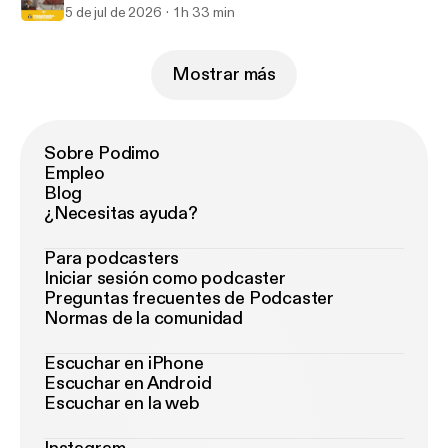
5 de jul de 2026
1 h 33 min
Mostrar más
Sobre Podimo
Empleo
Blog
¿Necesitas ayuda?
Para podcasters
Iniciar sesión como podcaster
Preguntas frecuentes de Podcaster
Normas de la comunidad
Escuchar en iPhone
Escuchar en Android
Escuchar en la web