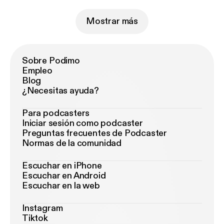
Mostrar más
Sobre Podimo
Empleo
Blog
¿Necesitas ayuda?
Para podcasters
Iniciar sesión como podcaster
Preguntas frecuentes de Podcaster
Normas de la comunidad
Escuchar en iPhone
Escuchar en Android
Escuchar en la web
Instagram
Tiktok