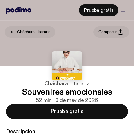
Prueba gratis
Cháchara Literaria
Compartir
Cháchara Literaria
Souvenires emocionales
52 min · 3 de may de 2026
Prueba gratis
Descripción