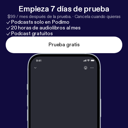
Empieza 7 días de prueba
$99 / mes después de la prueba.
·
Cancela cuando quieras
Podcasts solo en Podimo
20 horas de audiolibros al mes
Podcast gratuitos
Prueba gratis