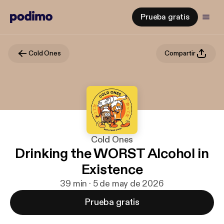
Prueba gratis
Cold Ones
Compartir
Cold Ones
Drinking the WORST Alcohol in
Existence
39 min · 5 de may de 2026
Prueba gratis