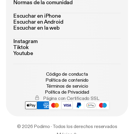
Normas de la comunidad
Escuchar en iPhone
Escuchar en Android
Escuchar en la web
Instagram
Tiktok
Youtube
Código de conducta
Política de contenido
Términos de servicio
Política de Privacidad
Página con Certificado SSL
© 2026 Podimo · Todos los derechos reservados