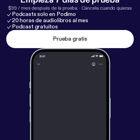
$99 / mes después de la prueba.
·
Cancela cuando quieras
Podcasts solo en Podimo
20 horas de audiolibros al mes
Podcast gratuitos
Prueba gratis