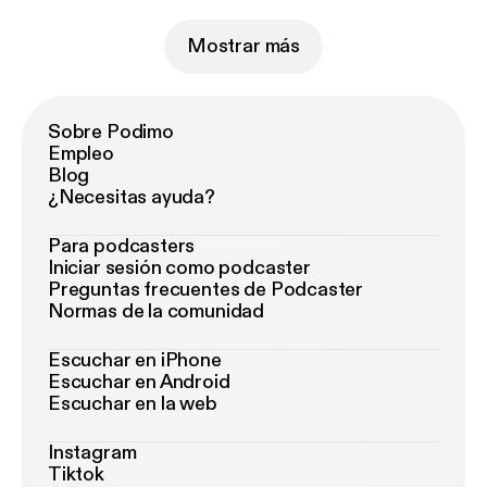
Mostrar más
Sobre Podimo
Empleo
Blog
¿Necesitas ayuda?
Para podcasters
Iniciar sesión como podcaster
Preguntas frecuentes de Podcaster
Normas de la comunidad
Escuchar en iPhone
Escuchar en Android
Escuchar en la web
Instagram
Tiktok