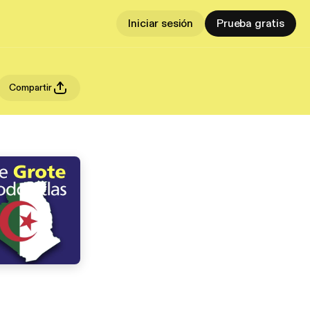
Iniciar sesión
Prueba gratis
Compartir