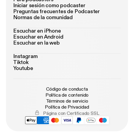
Iniciar sesión como podcaster
Preguntas frecuentes de Podcaster
Normas de la comunidad
Escuchar en iPhone
Escuchar en Android
Escuchar en la web
Instagram
Tiktok
Youtube
Código de conducta
Política de contenido
Términos de servicio
Política de Privacidad
Página con Certificado SSL