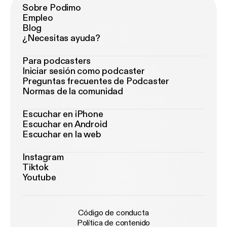
Sobre Podimo
Empleo
Blog
¿Necesitas ayuda?
Para podcasters
Iniciar sesión como podcaster
Preguntas frecuentes de Podcaster
Normas de la comunidad
Escuchar en iPhone
Escuchar en Android
Escuchar en la web
Instagram
Tiktok
Youtube
Código de conducta
Política de contenido