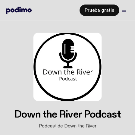
Prueba gratis
Down the River Podcast
Podcast de Down the River