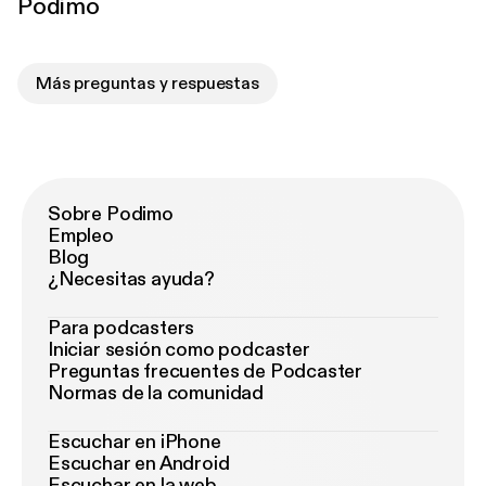
Podimo
Más preguntas y respuestas
Sobre Podimo
Empleo
Blog
¿Necesitas ayuda?
Para podcasters
Iniciar sesión como podcaster
Preguntas frecuentes de Podcaster
Normas de la comunidad
Escuchar en iPhone
Escuchar en Android
Escuchar en la web