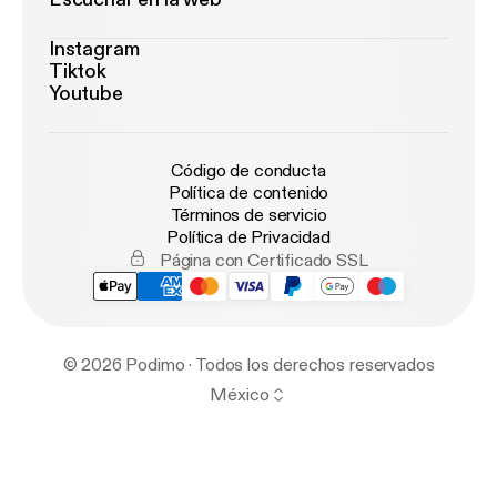
Instagram
Tiktok
Youtube
Código de conducta
Política de contenido
Términos de servicio
Política de Privacidad
Página con Certificado SSL
© 2026 Podimo · Todos los derechos reservados
México