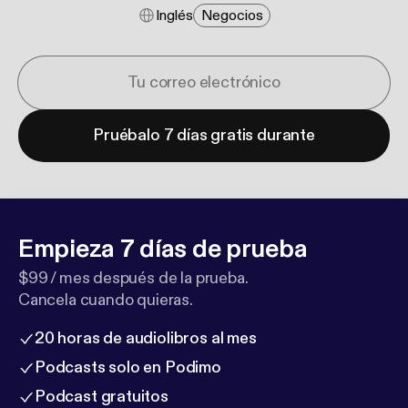
Inglés
Negocios
Pruébalo 7 días gratis durante
Empieza 7 días de prueba
$99 / mes después de la prueba.
Cancela cuando quieras.
20 horas de audiolibros al mes
Podcasts solo en Podimo
Podcast gratuitos