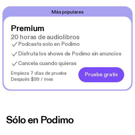
Más populares
Premium
20 horas de audiolibros
Podcasts solo en Podimo
Disfruta los shows de Podimo sin anuncios
Cancela cuando quieras
Empieza 7 días de prueba
Prueba gratis
Después $99 / mes
Sólo en Podimo