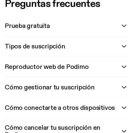
Preguntas frecuentes
Prueba gratuita
Tipos de suscripción
Reproductor web de Podimo
Cómo gestionar tu suscripción
Cómo conectarte a otros dispositivos
Cómo cancelar tu suscripción en