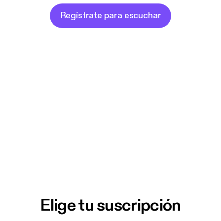
Regístrate para escuchar
Elige tu suscripción