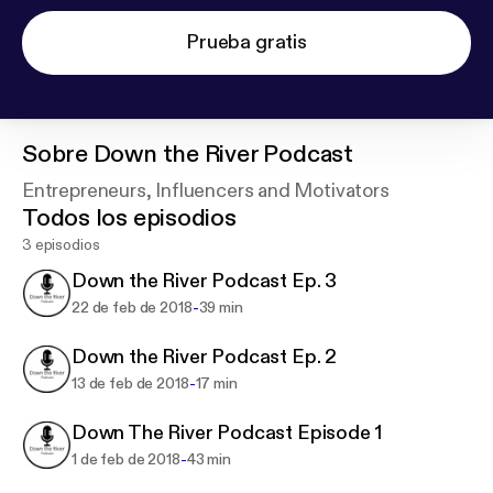
Prueba gratis
Sobre
Down the River Podcast
Entrepreneurs, Influencers and Motivators
Todos los episodios
3 episodios
Down the River Podcast Ep. 3
-
22 de feb de 2018
39 min
Down the River Podcast Ep. 2
-
13 de feb de 2018
17 min
Down The River Podcast Episode 1
-
1 de feb de 2018
43 min