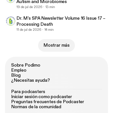
Autism and Microbiomes
19 de jul de 2026
13 min
Dr. M’s SPA Newsletter Volume 16 Issue 17 –
Processing Death
11 de jul de 2026
14 min
Mostrar más
Sobre Podimo
Empleo
Blog
¿Necesitas ayuda?
Para podcasters
Iniciar sesión como podcaster
Preguntas frecuentes de Podcaster
Normas de la comunidad