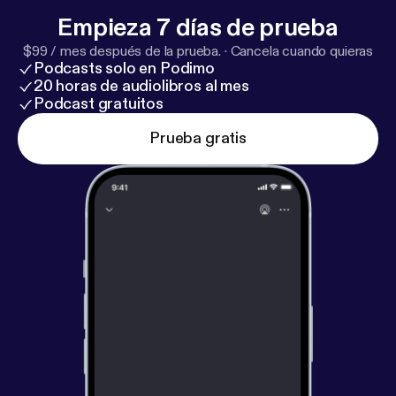
Empieza 7 días de prueba
$99 / mes después de la prueba.
·
Cancela cuando quieras
Podcasts solo en Podimo
20 horas de audiolibros al mes
Podcast gratuitos
Prueba gratis