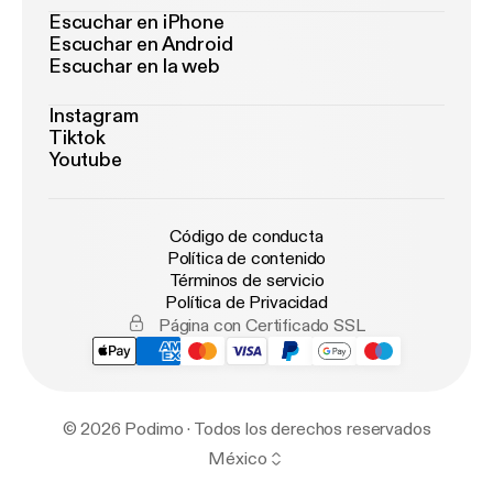
Escuchar en iPhone
Escuchar en Android
Escuchar en la web
Instagram
Tiktok
Youtube
Código de conducta
Política de contenido
Términos de servicio
Política de Privacidad
Página con Certificado SSL
© 2026 Podimo · Todos los derechos reservados
México