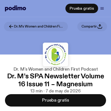
Prueba gratis
Dr. M's Women and Children First Podcast
Compartir
Dr. M's Women and Children First Podcast
Dr. M’s SPA Newsletter Volume
16 Issue 11 – Magnesium
13 min · 7 de may de 2026
Prueba gratis