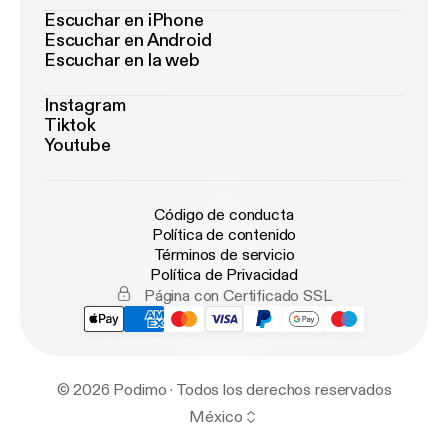
Escuchar en iPhone
Escuchar en Android
Escuchar en la web
Instagram
Tiktok
Youtube
Código de conducta
Política de contenido
Términos de servicio
Política de Privacidad
Página con Certificado SSL
© 2026 Podimo · Todos los derechos reservados
México