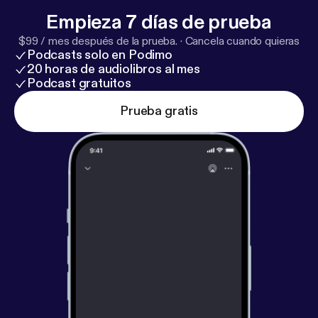
Empieza 7 días de prueba
$99 / mes después de la prueba.
·
Cancela cuando quieras
Podcasts solo en Podimo
20 horas de audiolibros al mes
Podcast gratuitos
Prueba gratis