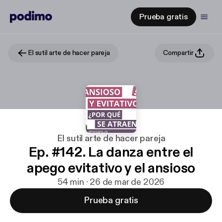
Prueba gratis
El sutil arte de hacer pareja
Compartir
El sutil arte de hacer pareja
Ep. #142. La danza entre el
apego evitativo y el ansioso
54 min · 26 de mar de 2026
Prueba gratis