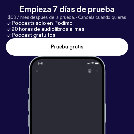
Empieza 7 días de prueba
$99 / mes después de la prueba.
·
Cancela cuando quieras
Podcasts solo en Podimo
20 horas de audiolibros al mes
Podcast gratuitos
Prueba gratis