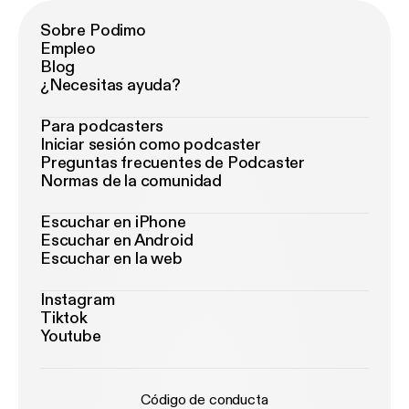
Sobre Podimo
Empleo
Blog
¿Necesitas ayuda?
Para podcasters
Iniciar sesión como podcaster
Preguntas frecuentes de Podcaster
Normas de la comunidad
Escuchar en iPhone
Escuchar en Android
Escuchar en la web
Instagram
Tiktok
Youtube
Código de conducta