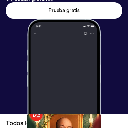
Prueba gratis
Todos los episodios