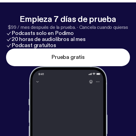
Empieza 7 días de prueba
$99 / mes después de la prueba.
·
Cancela cuando quieras
Podcasts solo en Podimo
20 horas de audiolibros al mes
Podcast gratuitos
Prueba gratis