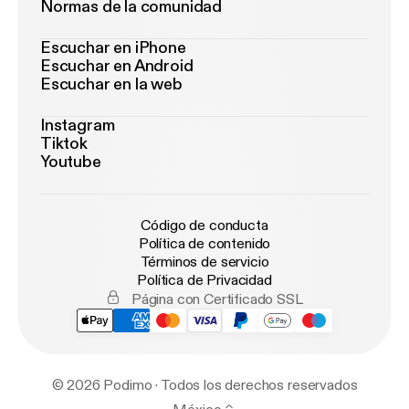
Normas de la comunidad
Escuchar en iPhone
Escuchar en Android
Escuchar en la web
Instagram
Tiktok
Youtube
Código de conducta
Política de contenido
Términos de servicio
Política de Privacidad
Página con Certificado SSL
© 2026 Podimo · Todos los derechos reservados