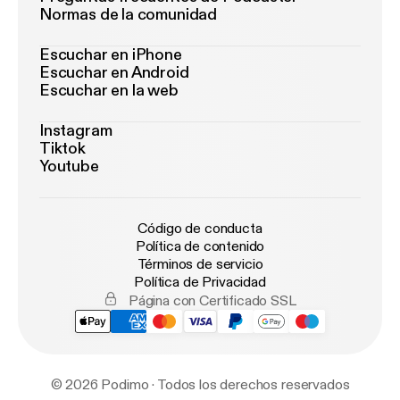
Normas de la comunidad
Escuchar en iPhone
Escuchar en Android
Escuchar en la web
Instagram
Tiktok
Youtube
Código de conducta
Política de contenido
Términos de servicio
Política de Privacidad
Página con Certificado SSL
© 2026 Podimo · Todos los derechos reservados