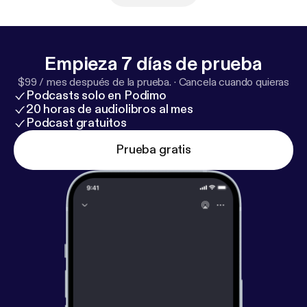
Empieza 7 días de prueba
$99 / mes después de la prueba.
·
Cancela cuando quieras
Podcasts solo en Podimo
20 horas de audiolibros al mes
Podcast gratuitos
Prueba gratis