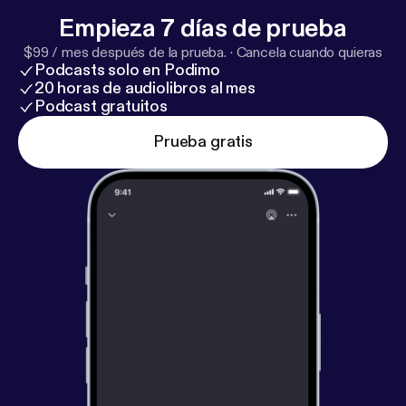
Empieza 7 días de prueba
$99 / mes después de la prueba.
·
Cancela cuando quieras
Podcasts solo en Podimo
20 horas de audiolibros al mes
Podcast gratuitos
Prueba gratis