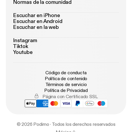
Normas de la comunidad
Escuchar en iPhone
Escuchar en Android
Escuchar en la web
Instagram
Tiktok
Youtube
Código de conducta
Política de contenido
Términos de servicio
Política de Privacidad
Página con Certificado SSL
© 2026 Podimo · Todos los derechos reservados