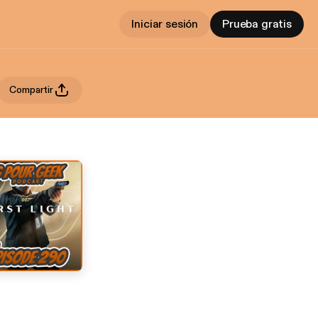
Iniciar sesión
Prueba gratis
Compartir