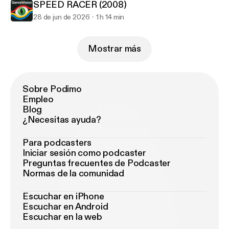
SPEED RACER (2008)
28 de jun de 2026
1 h 14 min
Mostrar más
Sobre Podimo
Empleo
Blog
¿Necesitas ayuda?
Para podcasters
Iniciar sesión como podcaster
Preguntas frecuentes de Podcaster
Normas de la comunidad
Escuchar en iPhone
Escuchar en Android
Escuchar en la web