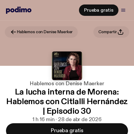
Prueba gratis
Hablemos con Denise Maerker
Compartir
Hablemos con Denise Maerker
La lucha interna de Morena:
Hablemos con Citlalli Hernández
| Episodio 30
1 h 16 min · 28 de abr de 2026
Prueba gratis