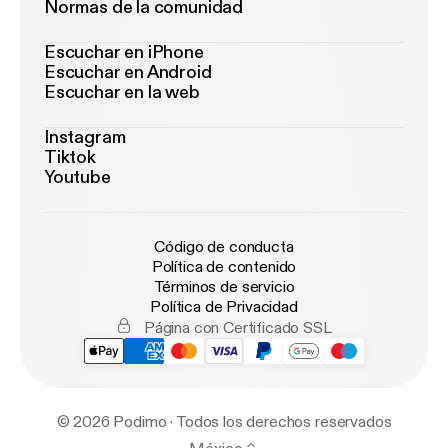
Normas de la comunidad
Escuchar en iPhone
Escuchar en Android
Escuchar en la web
Instagram
Tiktok
Youtube
Código de conducta
Política de contenido
Términos de servicio
Política de Privacidad
Página con Certificado SSL
© 2026 Podimo · Todos los derechos reservados