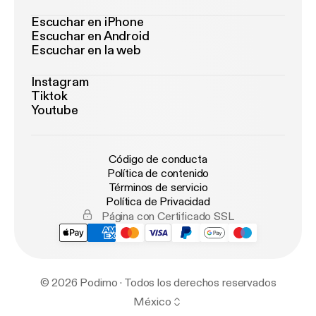
Escuchar en iPhone
Escuchar en Android
Escuchar en la web
Instagram
Tiktok
Youtube
Código de conducta
Política de contenido
Términos de servicio
Política de Privacidad
Página con Certificado SSL
© 2026 Podimo · Todos los derechos reservados
México