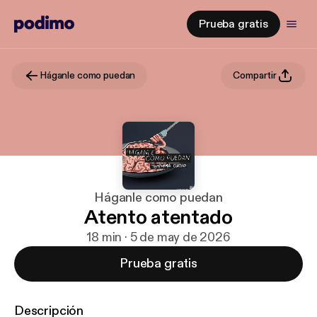
Prueba gratis
Háganle como puedan
Compartir
Háganle como puedan
Atento atentado
18 min · 5 de may de 2026
Prueba gratis
Descripción