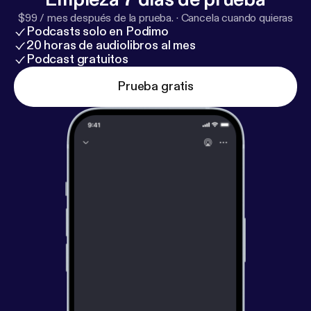
$99 / mes después de la prueba.
·
Cancela cuando quieras
Podcasts solo en Podimo
20 horas de audiolibros al mes
Podcast gratuitos
Prueba gratis