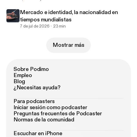
Mercado e identidad, la nacionalidad en
tiempos mundialistas
7 de jul de 2026
23 min
Mostrar más
Sobre Podimo
Empleo
Blog
¿Necesitas ayuda?
Para podcasters
Iniciar sesión como podcaster
Preguntas frecuentes de Podcaster
Normas de la comunidad
Escuchar en iPhone