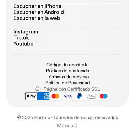
Escuchar en iPhone
Escuchar en Android
Escuchar en la web
Instagram
Tiktok
Youtube
Código de conducta
Política de contenido
Términos de servicio
Política de Privacidad
Página con Certificado SSL
© 2026 Podimo · Todos los derechos reservados
México