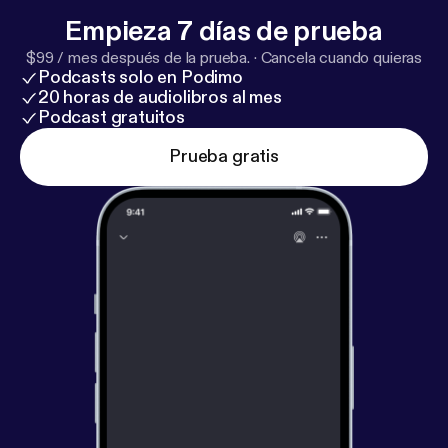
Empieza 7 días de prueba
$99 / mes después de la prueba.
·
Cancela cuando quieras
Podcasts solo en Podimo
20 horas de audiolibros al mes
Podcast gratuitos
Prueba gratis