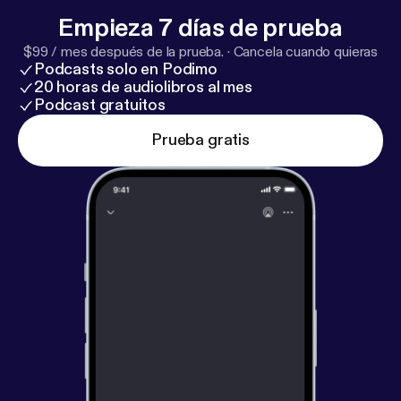
Empieza 7 días de prueba
$99 / mes después de la prueba.
·
Cancela cuando quieras
Podcasts solo en Podimo
20 horas de audiolibros al mes
Podcast gratuitos
Prueba gratis