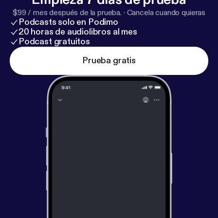
$99 / mes después de la prueba.
·
Cancela cuando quieras
Podcasts solo en Podimo
20 horas de audiolibros al mes
Podcast gratuitos
Prueba gratis