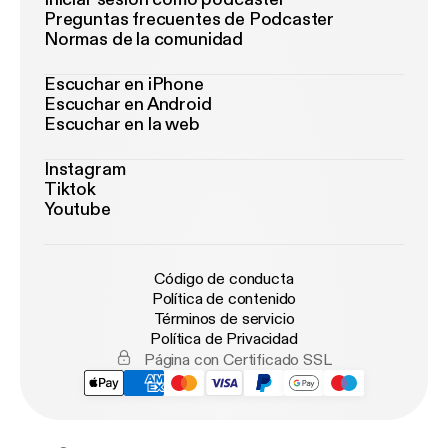
Preguntas frecuentes de Podcaster
Normas de la comunidad
Escuchar en iPhone
Escuchar en Android
Escuchar en la web
Instagram
Tiktok
Youtube
Código de conducta
Política de contenido
Términos de servicio
Política de Privacidad
Página con Certificado SSL