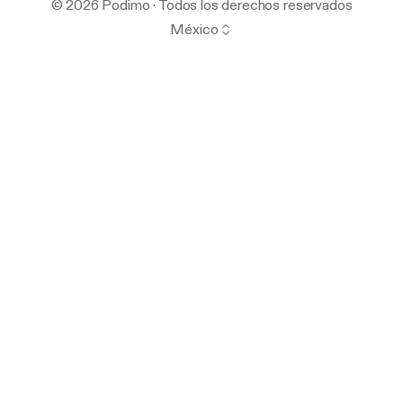
© 2026 Podimo · Todos los derechos reservados
México