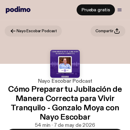
Prueba gratis
Nayo Escobar Podcast
Compartir
Nayo Escobar Podcast
Cómo Preparar tu Jubilación de
Manera Correcta para Vivir
Tranquilo - Gonzalo Moya con
Nayo Escobar
54 min · 7 de may de 2026