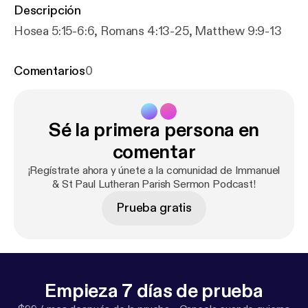
Descripción
Hosea 5:15-6:6, Romans 4:13-25, Matthew 9:9-13
Comentarios
0
Sé la primera persona en
comentar
¡Regístrate ahora y únete a la comunidad de Immanuel
& St Paul Lutheran Parish Sermon Podcast!
Prueba gratis
Empieza 7 días de prueba