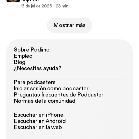
16 de jul de 2026
23 min
Mostrar más
Sobre Podimo
Empleo
Blog
¿Necesitas ayuda?
Para podcasters
Iniciar sesión como podcaster
Preguntas frecuentes de Podcaster
Normas de la comunidad
Escuchar en iPhone
Escuchar en Android
Escuchar en la web