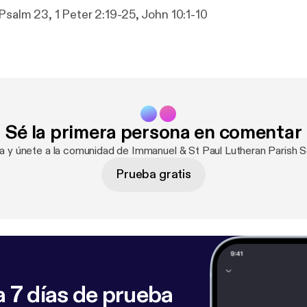
Psalm 23, 1 Peter 2:19-25, John 10:1-10
Sé la primera persona en comentar
ra y únete a la comunidad de Immanuel & St Paul Lutheran Parish
Prueba gratis
 7 días de prueba