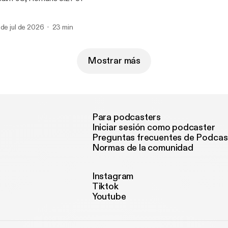
 de jul de 2026
23 min
Mostrar más
Para podcasters
Iniciar sesión como podcaster
Preguntas frecuentes de Podcas
Normas de la comunidad
Instagram
Tiktok
Youtube