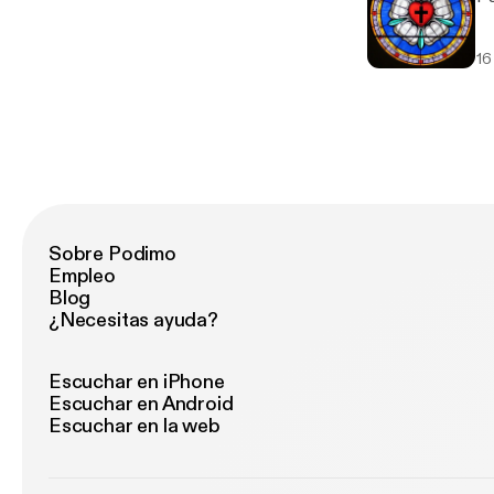
16
Sobre Podimo
Empleo
Blog
¿Necesitas ayuda?
Escuchar en iPhone
Escuchar en Android
Escuchar en la web