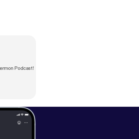
 Sermon Podcast!