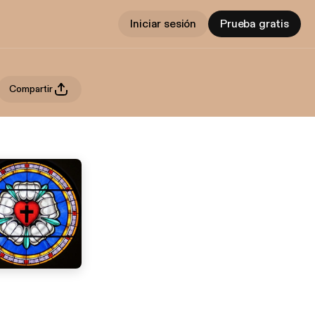
Iniciar sesión
Prueba gratis
Compartir