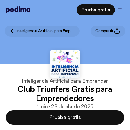
Prueba gratis
Inteligencia Artificial para Emprender
Compartir
Inteligencia Artificial para Emprender
Club Triunfers Gratis para
Emprendedores
1 min · 28 de abr de 2026
Prueba gratis