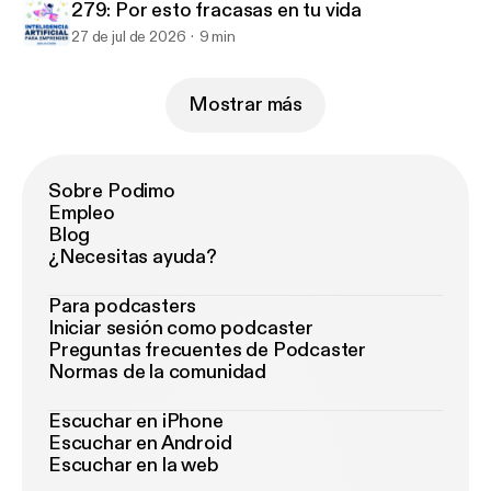
279: Por esto fracasas en tu vida
27 de jul de 2026
9 min
Mostrar más
Sobre Podimo
Empleo
Blog
¿Necesitas ayuda?
Para podcasters
Iniciar sesión como podcaster
Preguntas frecuentes de Podcaster
Normas de la comunidad
Escuchar en iPhone
Escuchar en Android
Escuchar en la web