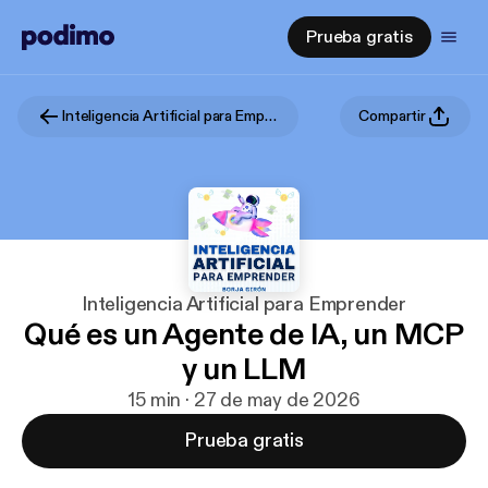
Prueba gratis
Inteligencia Artificial para Emprender
Compartir
Inteligencia Artificial para Emprender
Qué es un Agente de IA, un MCP
y un LLM
15 min · 27 de may de 2026
Prueba gratis