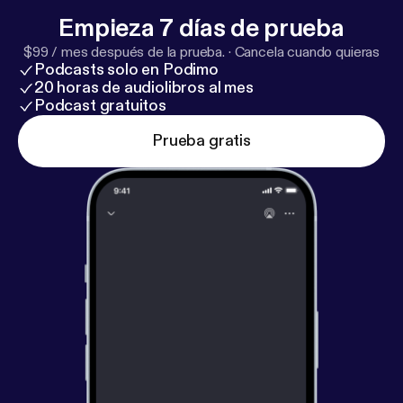
Empieza 7 días de prueba
$99 / mes después de la prueba.
·
Cancela cuando quieras
Podcasts solo en Podimo
20 horas de audiolibros al mes
Podcast gratuitos
Prueba gratis