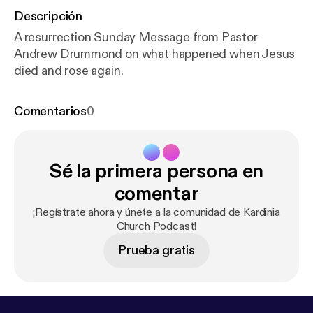
Descripción
A resurrection Sunday Message from Pastor
Andrew Drummond on what happened when Jesus
died and rose again.
Comentarios
0
Sé la primera persona en
comentar
¡Regístrate ahora y únete a la comunidad de Kardinia
Church Podcast!
Prueba gratis