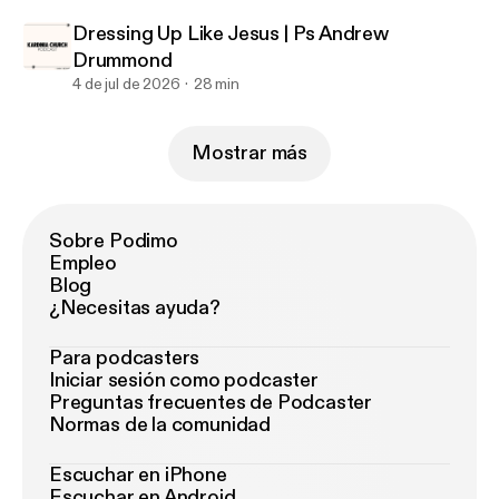
Dressing Up Like Jesus | Ps Andrew
Drummond
4 de jul de 2026
28 min
Mostrar más
Sobre Podimo
Empleo
Blog
¿Necesitas ayuda?
Para podcasters
Iniciar sesión como podcaster
Preguntas frecuentes de Podcaster
Normas de la comunidad
Escuchar en iPhone
Escuchar en Android