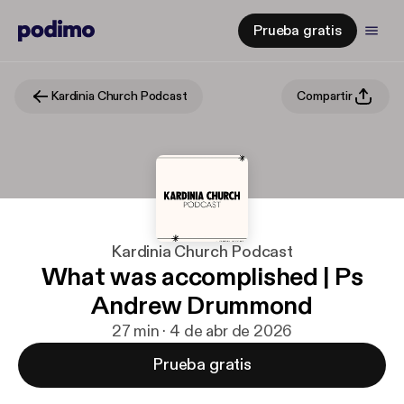
Prueba gratis
Kardinia Church Podcast
Compartir
Kardinia Church Podcast
What was accomplished | Ps
Andrew Drummond
27 min · 4 de abr de 2026
Prueba gratis