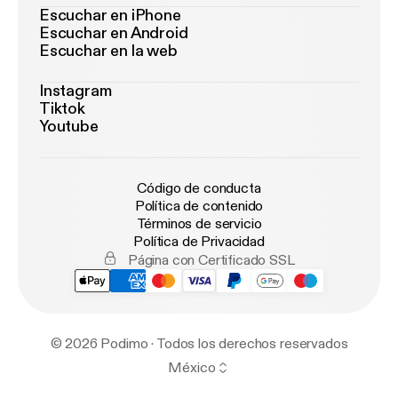
Escuchar en iPhone
Escuchar en Android
Escuchar en la web
Instagram
Tiktok
Youtube
Código de conducta
Política de contenido
Términos de servicio
Política de Privacidad
Página con Certificado SSL
© 2026 Podimo · Todos los derechos reservados
México