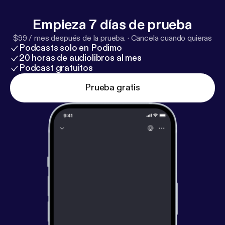
Empieza 7 días de prueba
$99 / mes después de la prueba.
·
Cancela cuando quieras
Podcasts solo en Podimo
20 horas de audiolibros al mes
Podcast gratuitos
Prueba gratis