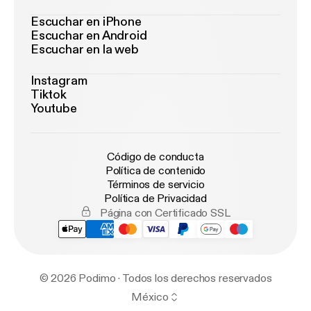
Escuchar en iPhone
Escuchar en Android
Escuchar en la web
Instagram
Tiktok
Youtube
Código de conducta
Política de contenido
Términos de servicio
Política de Privacidad
Página con Certificado SSL
© 2026 Podimo · Todos los derechos reservados
México