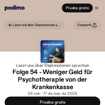
Prueba gratis
Lasst uns über Depressionen sprechen
Compartir
Lasst uns über Depressionen sprechen
Folge 54 - Weniger Geld für
Psychotherapie von der
Krankenkasse
26 min · 17 de mar de 2026
Prueba gratis