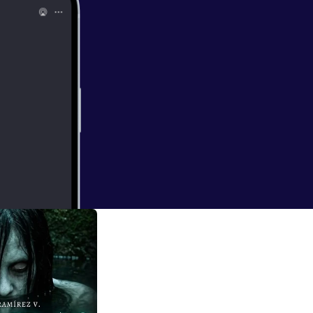
ro de algo que no