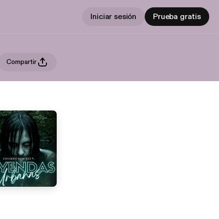
Iniciar sesión
Prueba gratis
Compartir