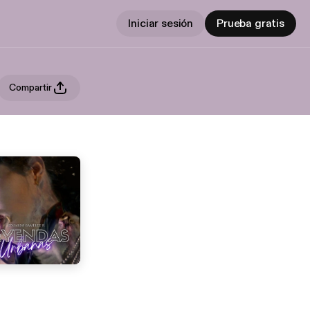
Iniciar sesión
Prueba gratis
Compartir