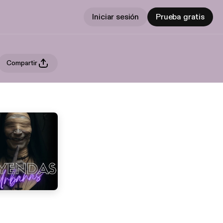
Iniciar sesión
Prueba gratis
Compartir