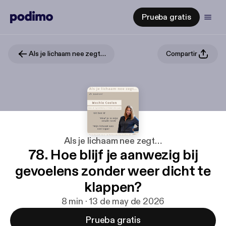
Prueba gratis
Als je lichaam nee zegt…
Compartir
Als je lichaam nee zegt…
78. Hoe blijf je aanwezig bij
gevoelens zonder weer dicht te
klappen?
8 min · 13 de may de 2026
Prueba gratis