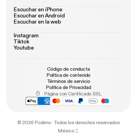
Escuchar en iPhone
Escuchar en Android
Escuchar en la web
Instagram
Tiktok
Youtube
Código de conducta
Política de contenido
Términos de servicio
Política de Privacidad
Página con Certificado SSL
© 2026 Podimo · Todos los derechos reservados
México