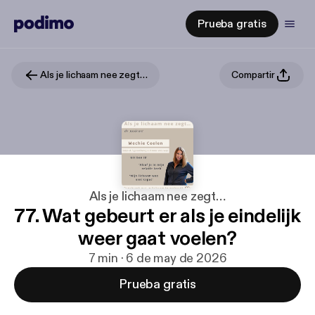
Prueba gratis
Als je lichaam nee zegt…
Compartir
Als je lichaam nee zegt…
77. Wat gebeurt er als je eindelijk
weer gaat voelen?
7 min · 6 de may de 2026
Prueba gratis