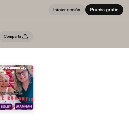
Iniciar sesión
Prueba gratis
Compartir